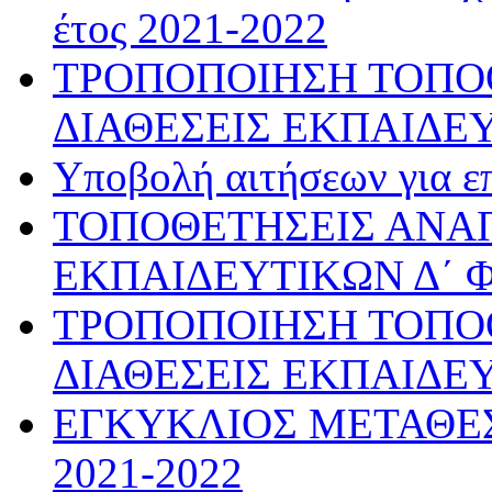
έτος 2021-2022
ΤΡΟΠΟΠΟΙΗΣΗ ΤΟΠΟ
ΔΙΑΘΕΣΕΙΣ ΕΚΠΑΙΔΕ
Υποβολή αιτήσεων για ε
ΤΟΠΟΘΕΤΗΣΕΙΣ ΑΝ
ΕΚΠΑΙΔΕΥΤΙΚΩΝ Δ΄ 
ΤΡΟΠΟΠΟΙΗΣΗ ΤΟΠΟ
ΔΙΑΘΕΣΕΙΣ ΕΚΠΑΙΔΕ
ΕΓΚΥΚΛΙΟΣ ΜΕΤΑΘΕΣ
2021-2022