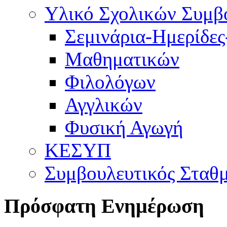
Υλικό Σχολικών Συμβο
Σεμινάρια-Ημερίδες
Μαθηματικών
Φιλολόγων
Αγγλικών
Φυσική Αγωγή
ΚΕΣΥΠ
Συμβουλευτικός Σταθ
Πρόσφατη Ενημέρωση