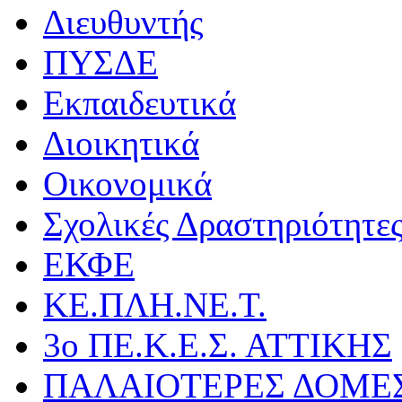
Διευθυντής
ΠΥΣΔΕ
Εκπαιδευτικά
Διοικητικά
Οικονομικά
Σχολικές Δραστηριότητε
ΕΚΦΕ
ΚΕ.ΠΛΗ.ΝΕ.Τ.
3ο ΠΕ.Κ.Ε.Σ. ΑΤΤΙΚΗΣ
ΠΑΛΑΙΟΤΕΡΕΣ ΔΟΜΕ