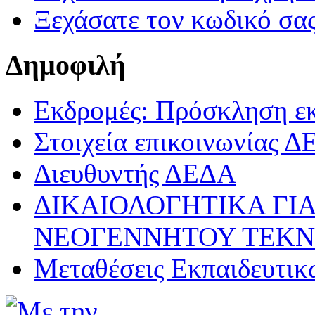
Ξεχάσατε τον κωδικό σας
Δημοφιλή
Εκδρομές: Πρόσκληση ε
Στοιχεία επικοινωνίας 
Διευθυντής ΔΕΔΑ
ΔΙΚΑΙΟΛΟΓΗΤΙΚΑ ΓΙΑ
ΝΕΟΓΕΝΝΗΤΟΥ ΤΕΚ
Μεταθέσεις Εκπαιδευτικ