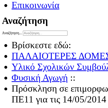
Επικοινωνία
Αναζήτηση
Αναζήτηση...
Βρίσκεστε εδώ:
ΠΑΛΑΙΟΤΕΡΕΣ ΔΟΜΕ
Υλικό Σχολικών Συμβούλ
Φυσική Αγωγή
::
Πρόσκληση σε επιμορφωτ
ΠΕ11 για τις 14/05/2014