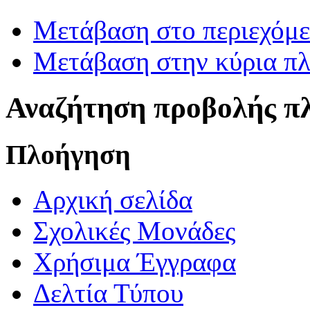
Μετάβαση στο περιεχόμ
Μετάβαση στην κύρια πλ
Αναζήτηση προβολής π
Πλοήγηση
Αρχική σελίδα
Σχολικές Μονάδες
Χρήσιμα Έγγραφα
Δελτία Τύπου