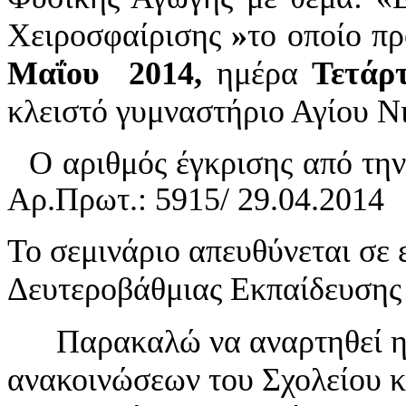
Χειροσφαίρισης
»
το οποίο πρ
Μαΐου 2014,
ημέρα
Τετάρ
κλειστό γυμναστήριο Αγίου Ν
Ο αριθμός έγκρισης από την
Αρ.Πρωτ.: 5915/ 29.04.2014
Το σεμινάριο απευθύνεται σε
Δευτεροβάθμιας Εκπαίδευσης 
Παρακαλώ να αναρτηθεί η 
ανακοινώσεων του Σχολείου κ