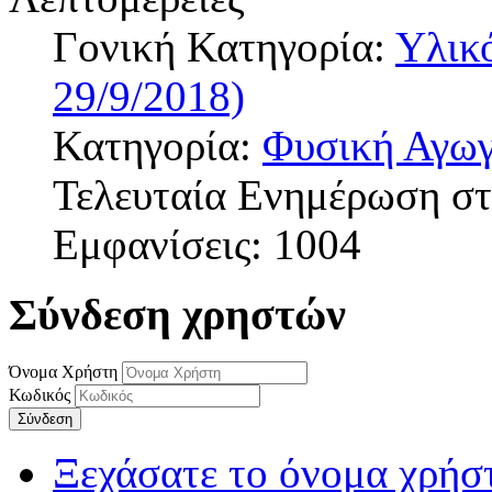
Γονική Κατηγορία:
Υλικ
29/9/2018)
Κατηγορία:
Φυσική Αγω
Τελευταία Ενημέρωση στ
Εμφανίσεις: 1004
Σύνδεση χρηστών
Όνομα Χρήστη
Κωδικός
Σύνδεση
Ξεχάσατε το όνομα χρήσ