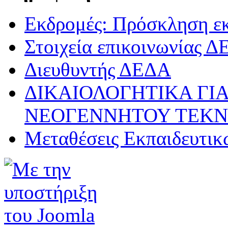
Εκδρομές: Πρόσκληση ε
Στοιχεία επικοινωνίας 
Διευθυντής ΔΕΔΑ
ΔΙΚΑΙΟΛΟΓΗΤΙΚΑ ΓΙΑ
ΝΕΟΓΕΝΝΗΤΟΥ ΤΕΚ
Μεταθέσεις Εκπαιδευτικ