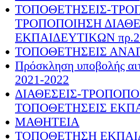
ΤΟΠΟΘΕΤΗΣΕΙΣ-ΤΡΟ
ΤΡΟΠΟΠΟΙΗΣΗ ΔΙΑΘΕ
ΕΚΠΑΙΔΕΥΤΙΚΩΝ πρ.28
ΤΟΠΟΘΕΤΗΣΕΙΣ ΑΝΑ
Πρόσκληση υποβολής αιτ
2021-2022
ΔΙΑΘΕΣΕΙΣ-ΤΡΟΠΟΠΟ
ΤΟΠΟΘΕΤΗΣΕΙΣ ΕΚΠ
ΜΑΘΗΤΕΙΑ
ΤΟΠΟΘΕΤΗΣΗ ΕΚΠΑΙΔΕ