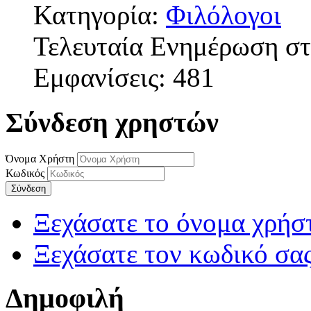
Κατηγορία:
Φιλόλογοι
Τελευταία Ενημέρωση στ
Εμφανίσεις: 481
Σύνδεση χρηστών
Όνομα Χρήστη
Κωδικός
Σύνδεση
Ξεχάσατε το όνομα χρήσ
Ξεχάσατε τον κωδικό σας
Δημοφιλή