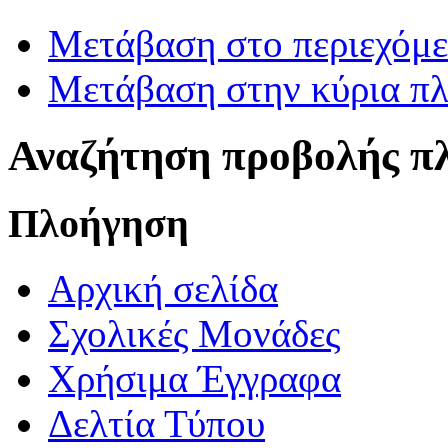
Μετάβαση στο περιεχόμ
Μετάβαση στην κύρια πλ
Αναζήτηση προβολής π
Πλοήγηση
Αρχική σελίδα
Σχολικές Μονάδες
Χρήσιμα Έγγραφα
Δελτία Τύπου