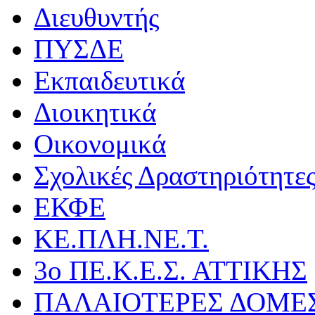
Διευθυντής
ΠΥΣΔΕ
Εκπαιδευτικά
Διοικητικά
Οικονομικά
Σχολικές Δραστηριότητε
ΕΚΦΕ
ΚΕ.ΠΛΗ.ΝΕ.Τ.
3ο ΠΕ.Κ.Ε.Σ. ΑΤΤΙΚΗΣ
ΠΑΛΑΙΟΤΕΡΕΣ ΔΟΜΕ