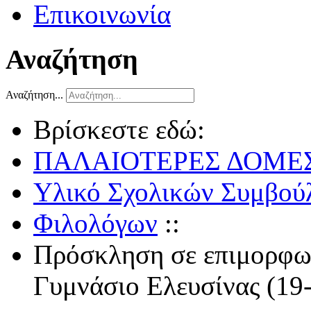
Επικοινωνία
Αναζήτηση
Αναζήτηση...
Βρίσκεστε εδώ:
ΠΑΛΑΙΟΤΕΡΕΣ ΔΟΜΕ
Υλικό Σχολικών Συμβούλ
Φιλολόγων
::
Πρόσκληση σε επιμορφω
Γυμνάσιο Ελευσίνας (19