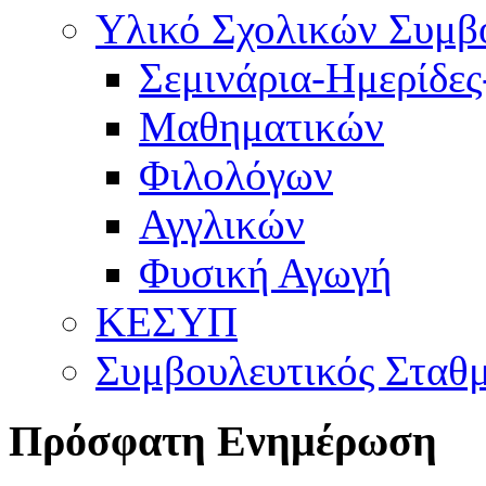
Υλικό Σχολικών Συμβο
Σεμινάρια-Ημερίδες
Μαθηματικών
Φιλολόγων
Αγγλικών
Φυσική Αγωγή
ΚΕΣΥΠ
Συμβουλευτικός Σταθ
Πρόσφατη Ενημέρωση