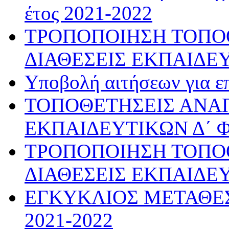
έτος 2021-2022
ΤΡΟΠΟΠΟΙΗΣΗ ΤΟΠΟ
ΔΙΑΘΕΣΕΙΣ ΕΚΠΑΙΔΕ
Υποβολή αιτήσεων για ε
ΤΟΠΟΘΕΤΗΣΕΙΣ ΑΝ
ΕΚΠΑΙΔΕΥΤΙΚΩΝ Δ΄ 
ΤΡΟΠΟΠΟΙΗΣΗ ΤΟΠΟ
ΔΙΑΘΕΣΕΙΣ ΕΚΠΑΙΔΕ
ΕΓΚΥΚΛΙΟΣ ΜΕΤΑΘΕΣ
2021-2022