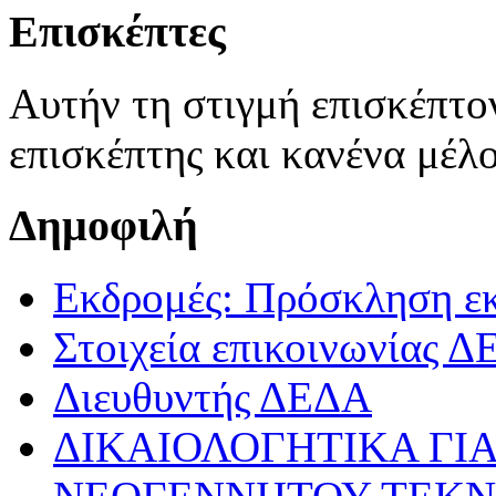
Επισκέπτες
Αυτήν τη στιγμή επισκέπτον
επισκέπτης και κανένα μέλ
Δημοφιλή
Εκδρομές: Πρόσκληση ε
Στοιχεία επικοινωνίας 
Διευθυντής ΔΕΔΑ
ΔΙΚΑΙΟΛΟΓΗΤΙΚΑ ΓΙΑ