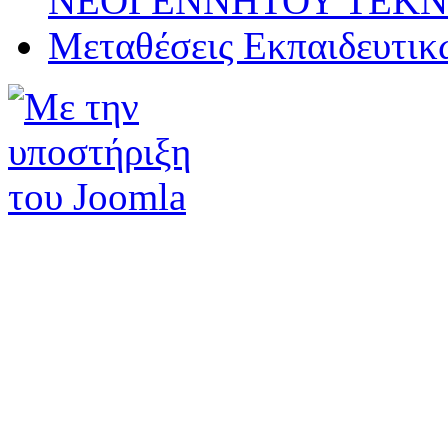
ΝΕΟΓΕΝΝΗΤΟΥ ΤΕΚ
Μεταθέσεις Εκπαιδευτικ