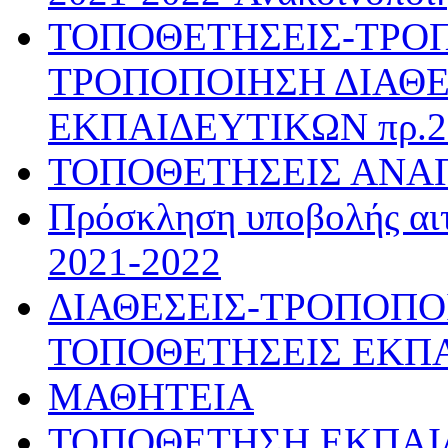
ΤΟΠΟΘΕΤΗΣΕΙΣ-ΤΡΟ
ΤΡΟΠΟΠΟΙΗΣΗ ΔΙΑΘΕ
ΕΚΠΑΙΔΕΥΤΙΚΩΝ πρ.28
ΤΟΠΟΘΕΤΗΣΕΙΣ ΑΝΑ
Πρόσκληση υποβολής αιτ
2021-2022
ΔΙΑΘΕΣΕΙΣ-ΤΡΟΠΟΠΟ
ΤΟΠΟΘΕΤΗΣΕΙΣ ΕΚΠ
ΜΑΘΗΤΕΙΑ
ΤΟΠΟΘΕΤΗΣΗ ΕΚΠΑΙΔΕ