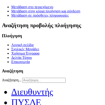
Μετάβαση στο περιεχόμενο
Μετάβαση στην κύρια πλοήγηση και σύνδεση
Μετάβαση σε πρόσθετες πληροφορίες
Αναζήτηση προβολής πλοήγησης
Πλοήγηση
Αρχική σελίδα
Σχολικές Μονάδες
Χρήσιμα Έγγραφα
Δελτία Τύπου
Επικοινωνία
Αναζήτηση
Αναζήτηση...
Διευθυντής
ΠΥΣΔΕ