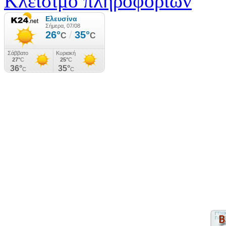
Κλείσιμο πληροφοριών