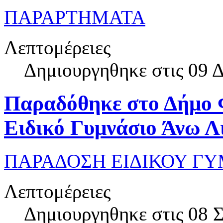
ΠΑΡΑΡΤΗΜΑΤΑ
Λεπτομέρειες
Δημιουργηθηκε στις 09 
Παραδόθηκε στο Δήμο 
Ειδικό Γυμνάσιο Άνω Λ
ΠΑΡΑΔΟΣΗ ΕΙΔΙΚΟΥ ΓΥ
Λεπτομέρειες
Δημιουργηθηκε στις 08 