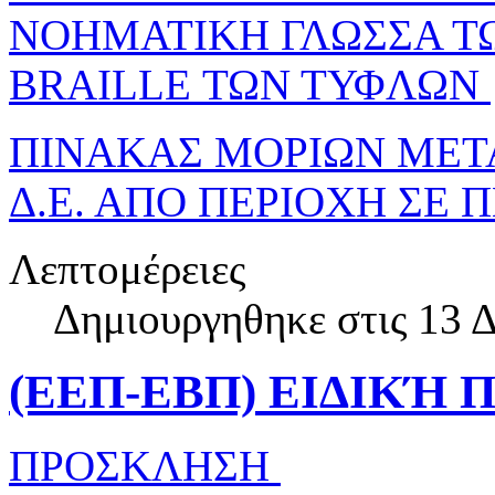
ΝΟΗΜΑΤΙΚΗ ΓΛΩΣΣΑ Τ
BRAILLE ΤΩΝ ΤΥΦΛΩΝ
ΠΙΝΑΚΑΣ ΜΟΡΙΩΝ ΜΕΤ
Δ.Ε. ΑΠΟ ΠΕΡΙΟΧΗ ΣΕ
Λεπτομέρειες
Δημιουργηθηκε στις 13 
(ΕΕΠ-ΕΒΠ) ΕΙΔΙΚΉ 
ΠΡΟΣΚΛΗΣΗ