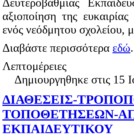
Δευτεροβάθμιας Εκπαίδευ
αξιοποίηση της ευκαιρίας
ενός νεόδμητου σχολείου, μ
Διαβάστε περισσότερα
εδώ
.
Λεπτομέρειες
Δημιουργηθηκε στις 15 Ι
ΔΙΑΘΕΣΕΙΣ-ΤΡΟΠΟΠ
ΤΟΠΟΘΕΤΗΣΕΩΝ-Α
ΕΚΠΑΙΔΕΥΤΙΚΟΥ