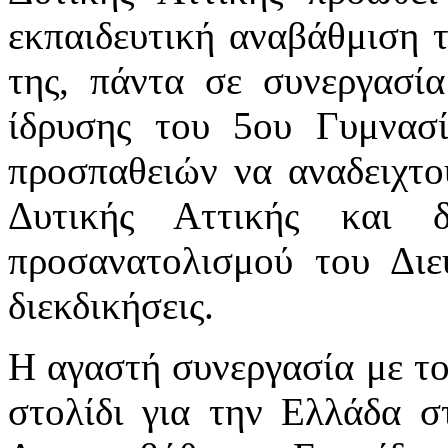
εκπαιδευτική αναβάθμιση 
της, πάντα σε συνεργασί
ίδρυσης του 5ου Γυμνασ
προσπαθειών να αναδειχτού
Δυτικής Αττικής και 
προσανατολισμού του Διε
διεκδικήσεις.
Η αγαστή συνεργασία με το
στολίδι για την Ελλάδα σ