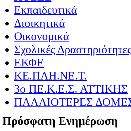
Εκπαιδευτικά
Διοικητικά
Οικονομικά
Σχολικές Δραστηριότητε
ΕΚΦΕ
ΚΕ.ΠΛΗ.ΝΕ.Τ.
3ο ΠΕ.Κ.Ε.Σ. ΑΤΤΙΚΗΣ
ΠΑΛΑΙΟΤΕΡΕΣ ΔΟΜΕ
Πρόσφατη Ενημέρωση