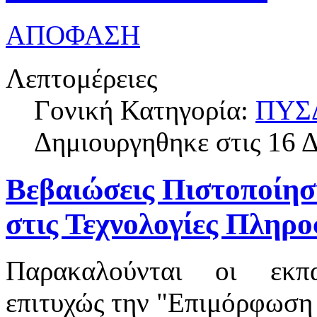
ΑΠΟΦΑΣΗ
Λεπτομέρειες
Γονική Κατηγορία:
ΠΥΣ
Δημιουργηθηκε στις 16 
Βεβαιώσεις Πιστοποίησ
στις Τεχνολογίες Πληρ
Παρακαλούνται οι εκπ
επιτυχώς την "Επιμόρφωση