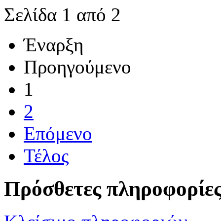
Σελίδα 1 από 2
Έναρξη
Προηγούμενο
1
2
Επόμενο
Τέλος
Πρόσθετες πληροφορίε