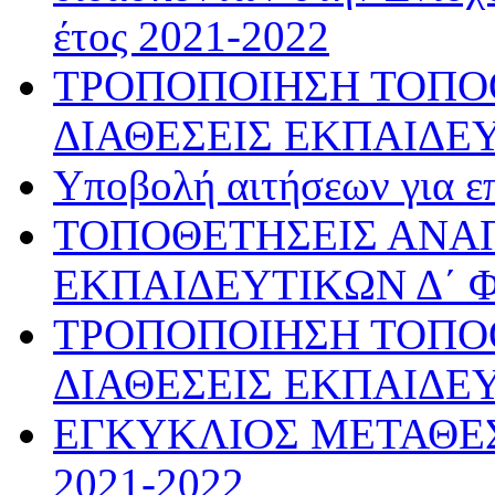
έτος 2021-2022
ΤΡΟΠΟΠΟΙΗΣΗ ΤΟΠΟ
ΔΙΑΘΕΣΕΙΣ ΕΚΠΑΙΔΕ
Υποβολή αιτήσεων για ε
ΤΟΠΟΘΕΤΗΣΕΙΣ ΑΝ
ΕΚΠΑΙΔΕΥΤΙΚΩΝ Δ΄ 
ΤΡΟΠΟΠΟΙΗΣΗ ΤΟΠΟ
ΔΙΑΘΕΣΕΙΣ ΕΚΠΑΙΔΕ
ΕΓΚΥΚΛΙΟΣ ΜΕΤΑΘΕΣ
2021-2022