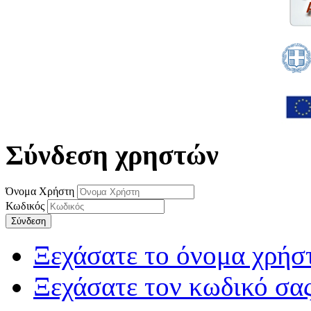
Σύνδεση χρηστών
Όνομα Χρήστη
Κωδικός
Σύνδεση
Ξεχάσατε το όνομα χρήσ
Ξεχάσατε τον κωδικό σας