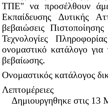
ΤΠΕ" να προσέλθουν άμε
Εκπαίδευσης Δυτικής Ατ
βεβαιώσεις Πιστοποίησης
Τεχνολογίες Πληροφορία
ονομαστικό κατάλογο για ν
βεβαίωσης.
Ονομαστικός κατάλογος δι
Λεπτομέρειες
Δημιουργηθηκε στις 13 