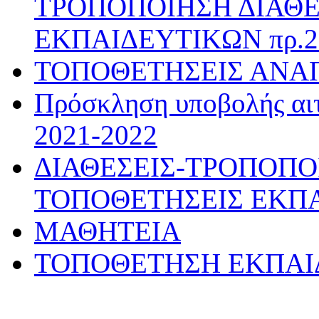
ΤΡΟΠΟΠΟΙΗΣΗ ΔΙΑΘΕ
ΕΚΠΑΙΔΕΥΤΙΚΩΝ πρ.28
ΤΟΠΟΘΕΤΗΣΕΙΣ ΑΝΑ
Πρόσκληση υποβολής αιτ
2021-2022
ΔΙΑΘΕΣΕΙΣ-ΤΡΟΠΟΠΟ
ΤΟΠΟΘΕΤΗΣΕΙΣ ΕΚΠ
ΜΑΘΗΤΕΙΑ
ΤΟΠΟΘΕΤΗΣΗ ΕΚΠΑΙΔΕ