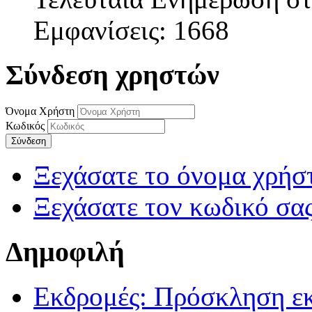
Εμφανίσεις: 1668
Σύνδεση χρηστών
Όνομα Χρήστη
Κωδικός
Σύνδεση
Ξεχάσατε το όνομα χρήσ
Ξεχάσατε τον κωδικό σας
Δημοφιλή
Εκδρομές: Πρόσκληση ε