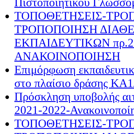
Πιστοποιητικού Γλωσσο
ΤΟΠΟΘΕΤΗΣΕΙΣ-ΤΡΟ
ΤΡΟΠΟΠΟΙΗΣΗ ΔΙΑΘΕ
ΕΚΠΑΙΔΕΥΤΙΚΩΝ πρ.28
ΑΝΑΚΟΙΝΟΠΟΙΗΣΗ
Επιμόρφωση εκπαιδευτι
στο πλαίσιο δράσης ΚΑ
Πρόσκληση υποβολής αιτ
2021-2022-Ανακοινοποί
ΤΟΠΟΘΕΤΗΣΕΙΣ-ΤΡΟ