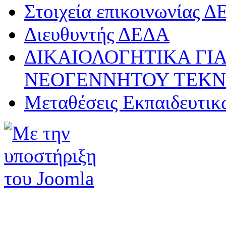
Στοιχεία επικοινωνίας 
Διευθυντής ΔΕΔΑ
ΔΙΚΑΙΟΛΟΓΗΤΙΚΑ ΓΙΑ
ΝΕΟΓΕΝΝΗΤΟΥ ΤΕΚ
Μεταθέσεις Εκπαιδευτικ