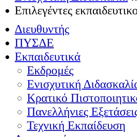
Επιλεγέντες εκπαιδευτικ
Διευθυντής
ΠΥΣΔΕ
Εκπαιδευτικά
Εκδρομές
Ενισχυτική Διδασκαλί
Κρατικό Πιστοποιητι
Πανελλήνιες Εξετάσει
Τεχνική Εκπαίδευση