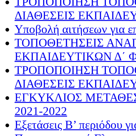
ΤΡΟΠΟΠΟΙΗΣΗ ΤΟΠΟ
ΔΙΑΘΕΣΕΙΣ ΕΚΠΑΙΔΕ
Υποβολή αιτήσεων για ε
ΤΟΠΟΘΕΤΗΣΕΙΣ ΑΝ
ΕΚΠΑΙΔΕΥΤΙΚΩΝ Δ΄ 
ΤΡΟΠΟΠΟΙΗΣΗ ΤΟΠΟ
ΔΙΑΘΕΣΕΙΣ ΕΚΠΑΙΔΕ
ΕΓΚΥΚΛΙΟΣ ΜΕΤΑΘΕΣ
2021-2022
Εξετάσεις Β’ περιόδου γ