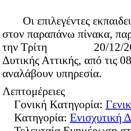
Οι επιλεγέντες εκπαιδευτι
στον παραπάνω πίνακα, πα
την Τρίτη 20/12/2016 
Δυτικής Αττικής, από τις 08
αναλάβουν υπηρεσία.
Λεπτομέρειες
Γονική Κατηγορία:
Γενικ
Κατηγορία:
Ενισχυτική 
Τελευταία Ενημέρωση στ