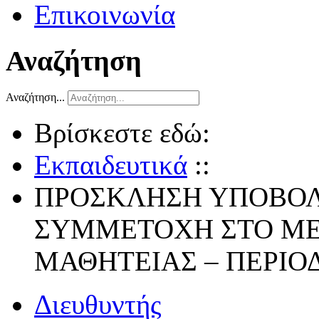
Επικοινωνία
Αναζήτηση
Αναζήτηση...
Βρίσκεστε εδώ:
Εκπαιδευτικά
::
ΠΡΟΣΚΛΗΣΗ ΥΠΟΒΟΛ
ΣΥΜΜΕΤΟΧΗ ΣΤΟ ΜΕ
ΜΑΘΗΤΕΙΑΣ – ΠΕΡΙΟΔ
Διευθυντής