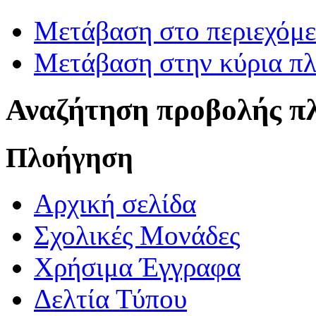
Μετάβαση στο περιεχόμ
Μετάβαση στην κύρια πλ
Αναζήτηση προβολής π
Πλοήγηση
Αρχική σελίδα
Σχολικές Μονάδες
Χρήσιμα Έγγραφα
Δελτία Τύπου