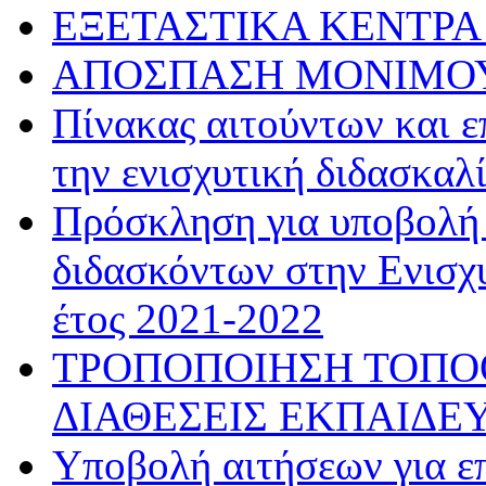
ΕΞΕΤΑΣΤΙΚΑ ΚΕΝΤΡΑ 
ΑΠΟΣΠΑΣΗ ΜΟΝΙΜΟΥ
Πίνακας αιτούντων και ε
την ενισχυτική διδασκαλ
Πρόσκληση για υποβολή
διδασκόντων στην Ενισχυ
έτος 2021-2022
ΤΡΟΠΟΠΟΙΗΣΗ ΤΟΠΟ
ΔΙΑΘΕΣΕΙΣ ΕΚΠΑΙΔΕ
Υποβολή αιτήσεων για ε