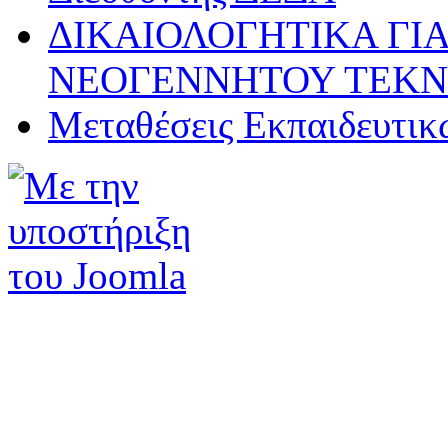
ΔΙΚΑΙΟΛΟΓΗΤΙΚΑ ΓΙΑ
ΝΕΟΓΕΝΝΗΤΟΥ ΤΕΚ
Μεταθέσεις Εκπαιδευτικ