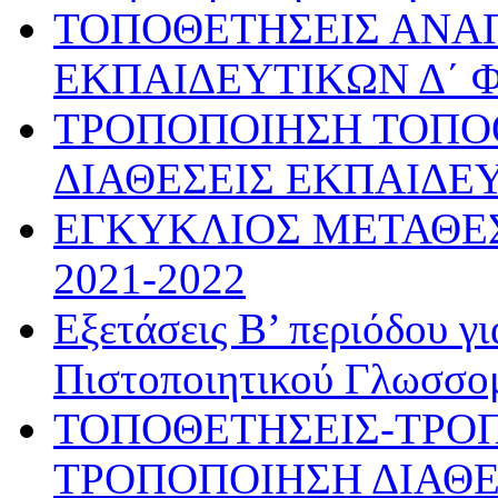
ΤΟΠΟΘΕΤΗΣΕΙΣ ΑΝ
ΕΚΠΑΙΔΕΥΤΙΚΩΝ Δ΄ 
ΤΡΟΠΟΠΟΙΗΣΗ ΤΟΠΟ
ΔΙΑΘΕΣΕΙΣ ΕΚΠΑΙΔΕ
ΕΓΚΥΚΛΙΟΣ ΜΕΤΑΘΕΣ
2021-2022
Εξετάσεις Β’ περιόδου γ
Πιστοποιητικού Γλωσσο
ΤΟΠΟΘΕΤΗΣΕΙΣ-ΤΡΟ
ΤΡΟΠΟΠΟΙΗΣΗ ΔΙΑΘΕ