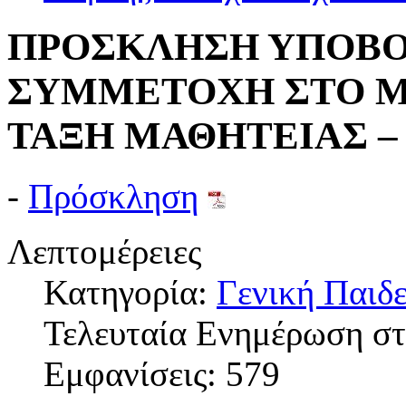
ΠΡΟΣΚΛΗΣΗ ΥΠΟΒΟ
ΣΥΜΜΕΤΟΧΗ ΣΤΟ Μ
ΤΑΞΗ ΜΑΘΗΤΕΙΑΣ – 
-
Πρόσκληση
Λεπτομέρειες
Κατηγορία:
Γενική Παιδε
Τελευταία Ενημέρωση στ
Εμφανίσεις: 579