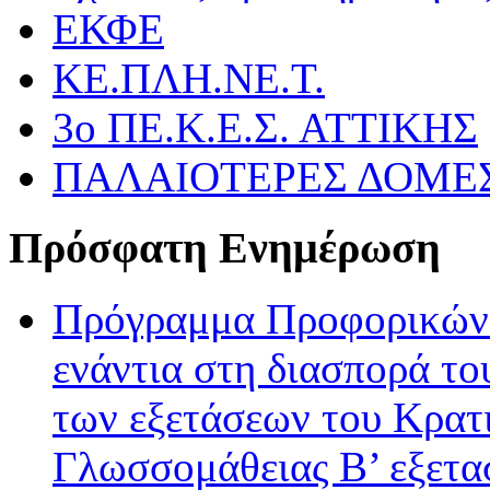
ΕΚΦΕ
ΚΕ.ΠΛΗ.ΝΕ.Τ.
3ο ΠΕ.Κ.Ε.Σ. ΑΤΤΙΚΗΣ
ΠΑΛΑΙΟΤΕΡΕΣ ΔΟΜΕ
Πρόσφατη Ενημέρωση
Πρόγραμμα Προφορικών 
ενάντια στη διασπορά το
των εξετάσεων του Κρατ
Γλωσσομάθειας Β’ εξετα