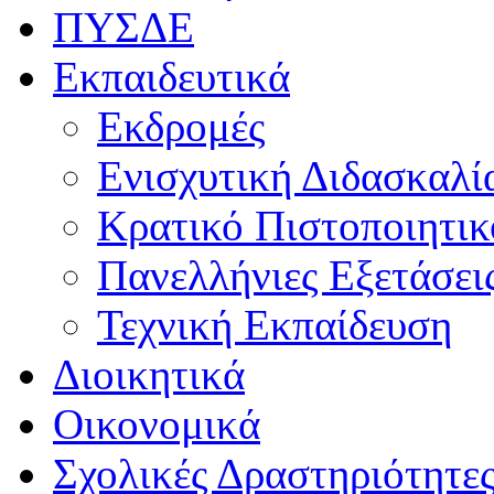
ΠΥΣΔΕ
Εκπαιδευτικά
Εκδρομές
Ενισχυτική Διδασκαλί
Κρατικό Πιστοποιητι
Πανελλήνιες Εξετάσει
Τεχνική Εκπαίδευση
Διοικητικά
Οικονομικά
Σχολικές Δραστηριότητε