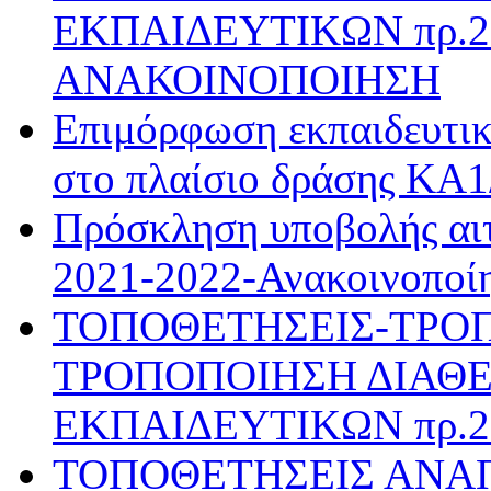
ΕΚΠΑΙΔΕΥΤΙΚΩΝ πρ.28
ΑΝΑΚΟΙΝΟΠΟΙΗΣΗ
Επιμόρφωση εκπαιδευτι
στο πλαίσιο δράσης ΚΑ
Πρόσκληση υποβολής αιτ
2021-2022-Ανακοινοποί
ΤΟΠΟΘΕΤΗΣΕΙΣ-ΤΡΟ
ΤΡΟΠΟΠΟΙΗΣΗ ΔΙΑΘΕ
ΕΚΠΑΙΔΕΥΤΙΚΩΝ πρ.28
ΤΟΠΟΘΕΤΗΣΕΙΣ ΑΝΑ