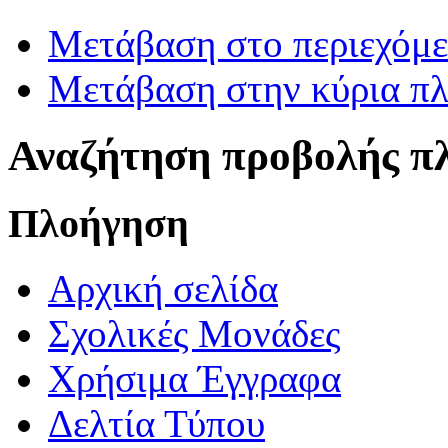
Μετάβαση στο περιεχόμ
Μετάβαση στην κύρια πλ
Αναζήτηση προβολής π
Πλοήγηση
Αρχική σελίδα
Σχολικές Μονάδες
Χρήσιμα Έγγραφα
Δελτία Τύπου