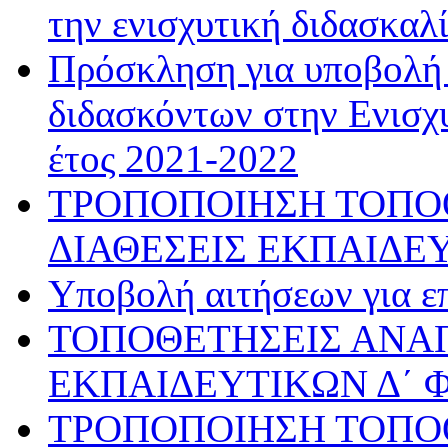
την ενισχυτική διδασκαλ
Πρόσκληση για υποβολή
διδασκόντων στην Ενισχυ
έτος 2021-2022
ΤΡΟΠΟΠΟΙΗΣΗ ΤΟΠΟ
ΔΙΑΘΕΣΕΙΣ ΕΚΠΑΙΔΕ
Υποβολή αιτήσεων για ε
ΤΟΠΟΘΕΤΗΣΕΙΣ ΑΝ
ΕΚΠΑΙΔΕΥΤΙΚΩΝ Δ΄ 
ΤΡΟΠΟΠΟΙΗΣΗ ΤΟΠΟ