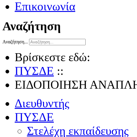
Επικοινωνία
Αναζήτηση
Αναζήτηση...
Βρίσκεστε εδώ:
ΠΥΣΔΕ
::
ΕΙΔΟΠΟΙΗΣΗ ΑΝΑΠΛ
Διευθυντής
ΠΥΣΔΕ
Στελέχη εκπαίδευσης