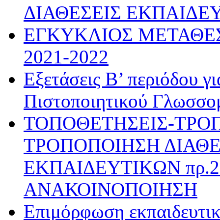
ΔΙΑΘΕΣΕΙΣ ΕΚΠΑΙΔΕ
ΕΓΚΥΚΛΙΟΣ ΜΕΤΑΘΕΣ
2021-2022
Εξετάσεις Β’ περιόδου γ
Πιστοποιητικού Γλωσσο
ΤΟΠΟΘΕΤΗΣΕΙΣ-ΤΡΟ
ΤΡΟΠΟΠΟΙΗΣΗ ΔΙΑΘΕ
ΕΚΠΑΙΔΕΥΤΙΚΩΝ πρ.28
ΑΝΑΚΟΙΝΟΠΟΙΗΣΗ
Επιμόρφωση εκπαιδευτι