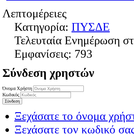
Λεπτομέρειες
Κατηγορία:
ΠΥΣΔΕ
Τελευταία Ενημέρωση στ
Εμφανίσεις: 793
Σύνδεση χρηστών
Όνομα Χρήστη
Κωδικός
Σύνδεση
Ξεχάσατε το όνομα χρήσ
Ξεχάσατε τον κωδικό σας