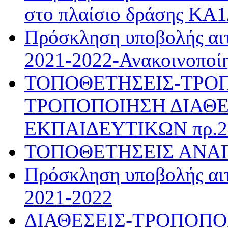
στο πλαίσιο δράσης ΚΑ
Πρόσκληση υποβολής αιτ
2021-2022-Ανακοινοποί
ΤΟΠΟΘΕΤΗΣΕΙΣ-ΤΡΟ
ΤΡΟΠΟΠΟΙΗΣΗ ΔΙΑΘΕ
ΕΚΠΑΙΔΕΥΤΙΚΩΝ πρ.28
ΤΟΠΟΘΕΤΗΣΕΙΣ ΑΝΑ
Πρόσκληση υποβολής αιτ
2021-2022
ΔΙΑΘΕΣΕΙΣ-ΤΡΟΠΟΠΟ