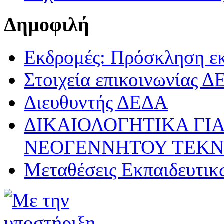
Δημοφιλή
Εκδρομές: Πρόσκληση ε
Στοιχεία επικοινωνίας 
Διευθυντής ΔΕΔΑ
ΔΙΚΑΙΟΛΟΓΗΤΙΚΑ ΓΙΑ
ΝΕΟΓΕΝΝΗΤΟΥ ΤΕΚ
Μεταθέσεις Εκπαιδευτικ