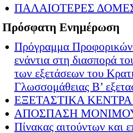
ΠΑΛΑΙΟΤΕΡΕΣ ΔΟΜΕ
Πρόσφατη Ενημέρωση
Πρόγραμμα Προφορικών 
ενάντια στη διασπορά το
των εξετάσεων του Κρατ
Γλωσσομάθειας Β’ εξετα
ΕΞΕΤΑΣΤΙΚΑ ΚΕΝΤΡΑ 
ΑΠΟΣΠΑΣΗ ΜΟΝΙΜΟΥ
Πίνακας αιτούντων και ε